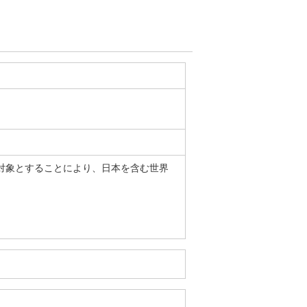
対象とすることにより、日本を含む世界