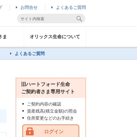
プ
お問合せ
よくあるご質問
さま
オリックス生命について
よくあるご質問
旧ハートフォード生命
ご契約者さま専用サイト
ご契約内容の確認
資産残高(積立金額)の照会
住所変更などのお手続き
ログイン