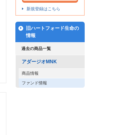
新規登録はこちら
旧ハートフォード生命の
情報
過去の商品一覧
アダージオMNK
商品情報
ファンド情報