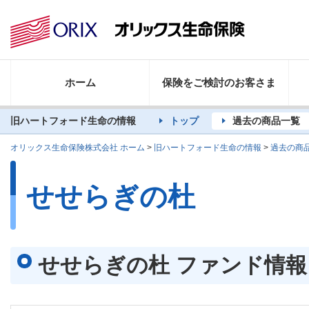
ホーム
保険をご検討のお客さま
旧ハートフォード生命の情報
トップ
過去の商品一覧
オリックス生命保険株式会社 ホーム
>
旧ハートフォード生命の情報
>
過去の商
せせらぎの杜
せせらぎの杜 ファンド情報