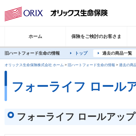
ホーム
保険をご検討のお客さま
旧ハートフォード生命の情報
トップ
過去の商品一覧
オリックス生命保険株式会社 ホーム
>
旧ハートフォード生命の情報
>
過去の商
フォーライフ ロール
フォーライフ ロールアップ