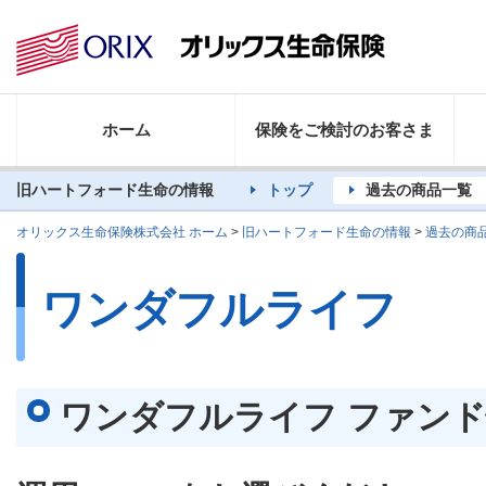
ホーム
保険をご検討のお客さま
旧ハートフォード生命の情報
トップ
過去の商品一覧
オリックス生命保険株式会社 ホーム
>
旧ハートフォード生命の情報
>
過去の商
ワンダフルライフ
ワンダフルライフ ファン