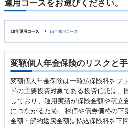
運用コースをお選びください。
10年運用コース
15年運用コース
変額個人年金保険のリスクと
変額個人年金保険は一時払保険料をフ
ドの主要投資対象である投資信託は、
しており、運用実績が保険金額や積立
につながるため、株価や債券価格の下
金額・解約返戻金額は払込保険料を下