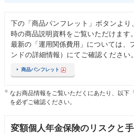
下の「商品パンフレット」ボタンより
時の商品説明資料をご覧いただけます
最新の「運用関係費用」については、
ンドの詳細情報）にてご確認ください
商品パンフレット
※
なお商品情報をご覧いただくにあたり、以下
を必ずご確認ください。
変額個人年金保険のリスクと