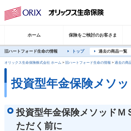
ホーム
保険をご検討のお客さま
旧ハートフォード生命の情報
トップ
過去の商品一覧
オリックス生命保険株式会社 ホーム
>
旧ハートフォード生命の情報
>
過去の商
投資型年金保険メソッ
投資型年金保険メソッドＭ
ただく前に