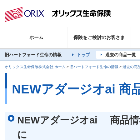
ホーム
保険をご検討のお客さま
旧ハートフォード生命の情報
トップ
過去の商品一覧
オリックス生命保険株式会社 ホーム
>
旧ハートフォード生命の情報
>
過去の商
NEWアダージオai 商
NEWアダージオai 商品
に