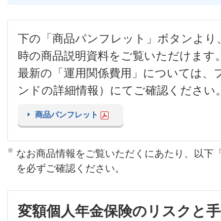
下の「商品パンフレット」ボタンより
時の商品説明資料をご覧いただけます
最新の「運用関係費用」については、
ンドの詳細情報）にてご確認ください
商品パンフレット
※
なお商品情報をご覧いただくにあたり、以下
を必ずご確認ください。
変額個人年金保険のリスクと