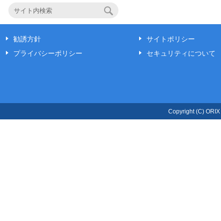
勧誘方針
サイトポリシー
プライバシーポリシー
セキュリティについて
Copyright (C) ORIX L