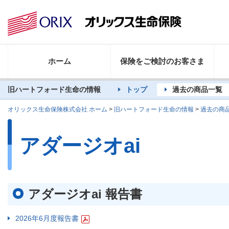
ホーム
保険をご検討のお客さま
旧ハートフォード生命の情報
トップ
過去の商品一覧
オリックス生命保険株式会社 ホーム
>
旧ハートフォード生命の情報
>
過去の商
アダージオai
アダージオai 報告書
2026年6月度報告書