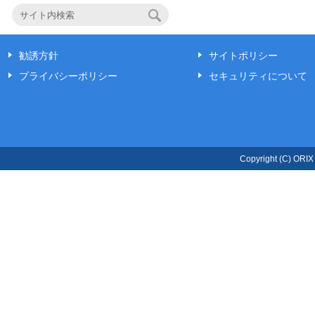
勧誘方針
サイトポリシー
プライバシーポリシー
セキュリティについて
Copyright (C) ORIX L