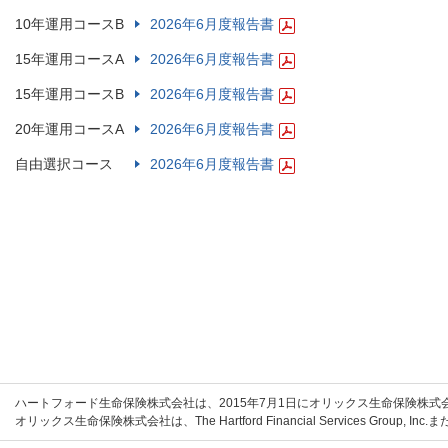
10年運用コースB
2026年6月度報告書
15年運用コースA
2026年6月度報告書
15年運用コースB
2026年6月度報告書
20年運用コースA
2026年6月度報告書
自由選択コース
2026年6月度報告書
ハートフォード生命保険株式会社は、2015年7月1日にオリックス生命保険株
オリックス生命保険株式会社は、The Hartford Financial Services Grou