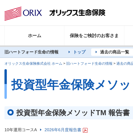
ホーム
保険をご検討のお客さま
旧ハートフォード生命の情報
トップ
過去の商品一覧
オリックス生命保険株式会社 ホーム
>
旧ハートフォード生命の情報
>
過去の商
投資型年金保険メソッ
投資型年金保険メソッドTM 報告書
10年運用コースA
2026年6月度報告書