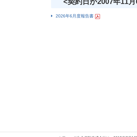
<契約日が2007年11
2026年6月度報告書