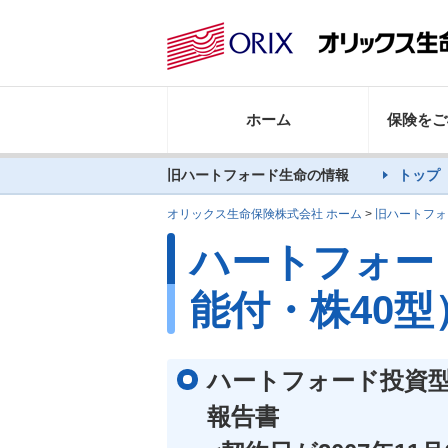
ホーム
保険をご
旧ハートフォード生命の情報
トップ
オリックス生命保険株式会社 ホーム
>
旧ハートフォ
ハートフォー
能付・株40型
ハートフォード投資型
報告書