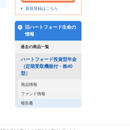
新規登録はこちら
旧ハートフォード生命の
情報
過去の商品一覧
ハートフォード投資型年金
（定期受取機能付・株40
型）
商品情報
ファンド情報
報告書