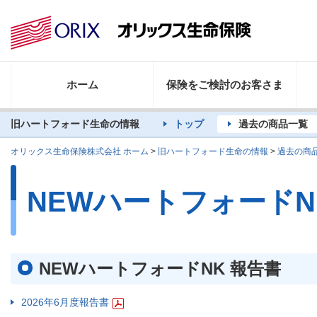
ホーム
保険をご検討のお客さま
旧ハートフォード生命の情報
トップ
過去の商品一覧
オリックス生命保険株式会社 ホーム
>
旧ハートフォード生命の情報
>
過去の商
NEWハートフォードN
NEWハートフォードNK 報告書
2026年6月度報告書