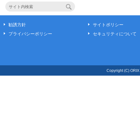
勧誘方針
サイトポリシー
プライバシーポリシー
セキュリティについて
Copyright (C) ORIX L