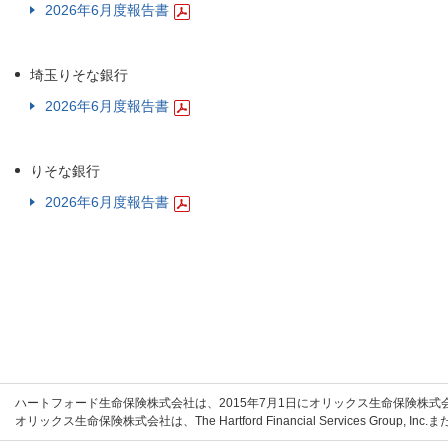
2026年6月度報告書
埼玉りそな銀行
2026年6月度報告書
りそな銀行
2026年6月度報告書
ハートフォード生命保険株式会社は、2015年7月1日にオリックス生命保険株
オリックス生命保険株式会社は、The Hartford Financial Services Grou