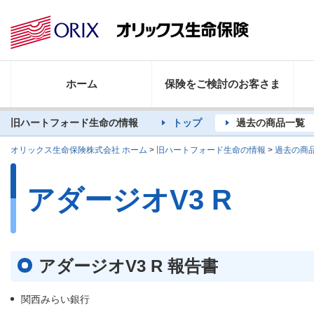
ホーム
保険をご検討のお客さま
旧ハートフォード生命の情報
トップ
過去の商品一覧
オリックス生命保険株式会社 ホーム
>
旧ハートフォード生命の情報
>
過去の商
アダージオV3 R
アダージオV3 R 報告書
関西みらい銀行