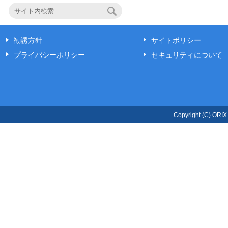
勧誘方針
サイトポリシー
プライバシーポリシー
セキュリティについて
Copyright (C) ORIX L